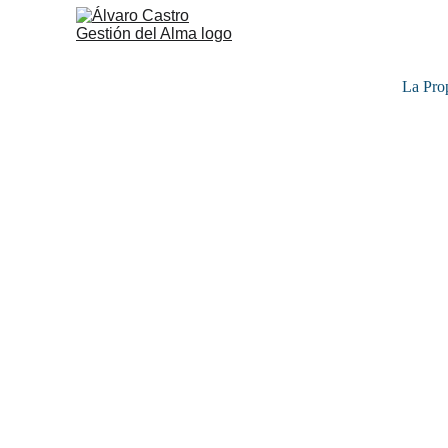
La Pro