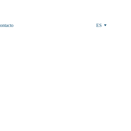
ontacto
ES